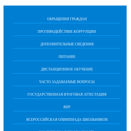
ОБРАЩЕНИЯ ГРАЖДАН
ПРОТИВОДЕЙСТВИЕ КОРРУПЦИИ
ДОПОЛНИТЕЛЬНЫЕ СВЕДЕНИЯ
ПИТАНИЕ
ДИСТАНЦИОННОЕ ОБУЧЕНИЕ
ЧАСТО ЗАДАВАЕМЫЕ ВОПРОСЫ
ГОСУДАРСТВЕННАЯ ИТОГОВАЯ АТТЕСТАЦИЯ
ВПР
ВСЕРОССИЙСКАЯ ОЛИМПИАДА ШКОЛЬНИКОВ