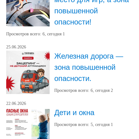
повышенной
опасности!
Просмотров всего:
6
, сегодня
1
25.06.2026
Железная дорога —
зона повышенной
опасности.
Просмотров всего:
6
, сегодня
2
22.06.2026
Дети и окна
Просмотров всего:
5
, сегодня
1