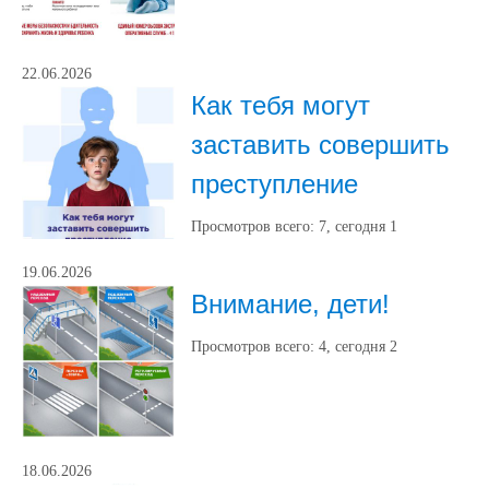
22.06.2026
Как тебя могут
заставить совершить
преступление
Просмотров всего:
7
, сегодня
1
19.06.2026
Внимание, дети!
Просмотров всего:
4
, сегодня
2
18.06.2026