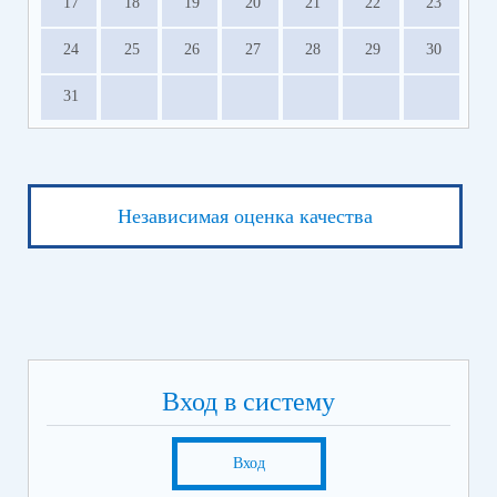
17
18
19
20
21
22
23
24
25
26
27
28
29
30
31
Независимая оценка качества
Вход в систему
Вход