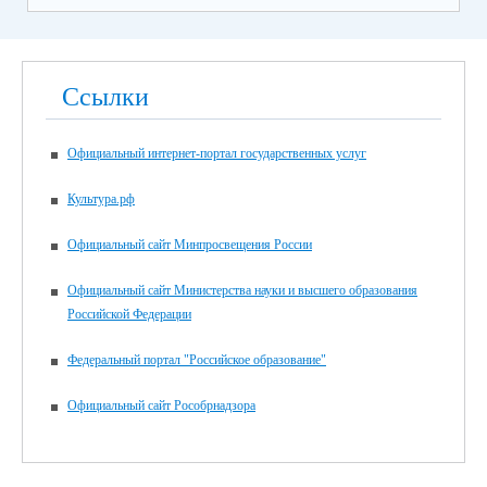
Ссылки
Официальный интернет-портал государственных услуг
Культура.рф
Официальный сайт Минпросвещения России
Официальный сайт Министерства науки и высшего образования
Российской Федерации
Федеральный портал "Российское образование"
Официальный сайт Рособрнадзора