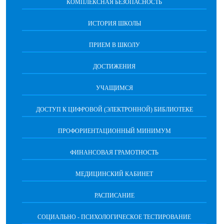
КОМПЛЕКСНАЯ БЕЗОПАСНОСТЬ
ИСТОРИЯ ШКОЛЫ
ПРИЕМ В ШКОЛУ
ДОСТИЖЕНИЯ
УЧАЩИМСЯ
ДОСТУП К ЦИФРОВОЙ (ЭЛЕКТРОННОЙ) БИБЛИОТЕКЕ
ПРОФОРИЕНТАЦИОННЫЙ МИНИМУМ
ФИНАНСОВАЯ ГРАМОТНОСТЬ
МЕДИЦИНСКИЙ КАБИНЕТ
РАСПИСАНИЕ
СОЦИАЛЬНО - ПСИХОЛОГИЧЕСКОЕ ТЕСТИРОВАНИЕ