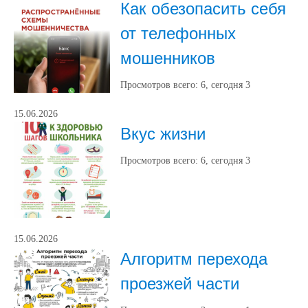
Как обезопасить себя
от телефонных
мошенников
Просмотров всего:
6
, сегодня
3
15.06.2026
Вкус жизни
Просмотров всего:
6
, сегодня
3
15.06.2026
Алгоритм перехода
проезжей части