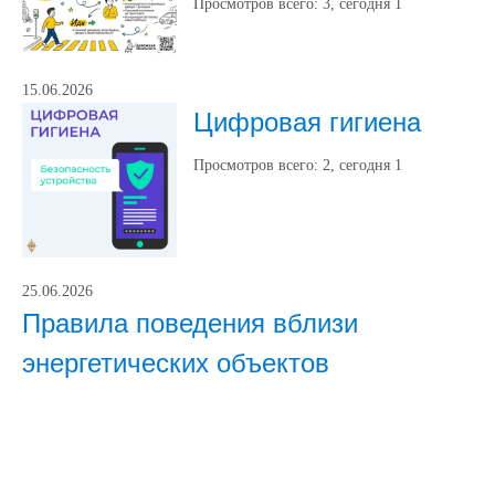
Просмотров всего:
3
, сегодня
1
15.06.2026
Цифровая гигиена
Просмотров всего:
2
, сегодня
1
25.06.2026
Правила поведения вблизи
энергетических объектов