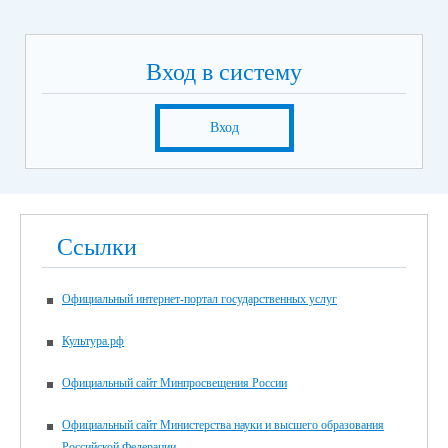
Вход в систему
Вход
Ссылки
Официальный интернет-портал государственных услуг
Культура.рф
Официальный сайт Минпросвещения России
Официальный сайт Министерства науки и высшего образования
Российской Федерации