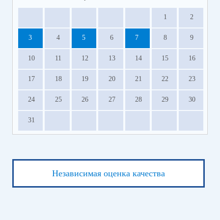
1
2
3
4
5
6
7
8
9
10
11
12
13
14
15
16
17
18
19
20
21
22
23
24
25
26
27
28
29
30
31
Независимая оценка качества