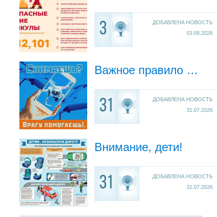
ДОБАВЛЕНА НОВОСТЬ
3
03.08.2026
Важное правило безопасности!
ДОБАВЛЕНА НОВОСТЬ
31
31.07.2026
Внимание, дети!
ДОБАВЛЕНА НОВОСТЬ
31
31.07.2026