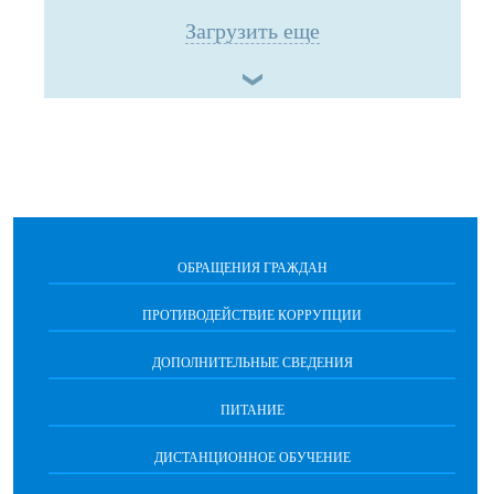
Загрузить еще
ОБРАЩЕНИЯ ГРАЖДАН
ПРОТИВОДЕЙСТВИЕ КОРРУПЦИИ
ДОПОЛНИТЕЛЬНЫЕ СВЕДЕНИЯ
ПИТАНИЕ
ДИСТАНЦИОННОЕ ОБУЧЕНИЕ