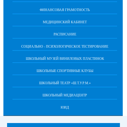
ФИНАНСОВАЯ ГРАМОТНОСТЬ
МЕДИЦИНСКИЙ КАБИНЕТ
РАСПИСАНИЕ
СОЦИАЛЬНО - ПСИХОЛОГИЧЕСКОЕ ТЕСТИРОВАНИЕ
ШКОЛЬНЫЙ МУЗЕЙ ВИНИЛОВЫХ ПЛАСТИНОК
ШКОЛЬНЫЕ СПОРТИВНЫЕ КЛУБЫ
ШКОЛЬНЫЙ ТЕАТР «Ш.Т.У.Р.М.»
ШКОЛЬНЫЙ МЕДИАЦЕНТР
ЮИД