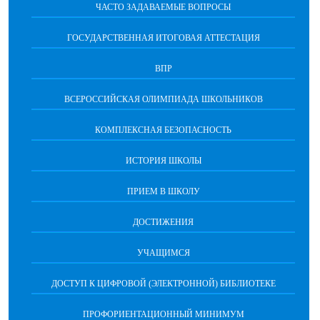
ЧАСТО ЗАДАВАЕМЫЕ ВОПРОСЫ
ГОСУДАРСТВЕННАЯ ИТОГОВАЯ АТТЕСТАЦИЯ
ВПР
ВСЕРОССИЙСКАЯ ОЛИМПИАДА ШКОЛЬНИКОВ
КОМПЛЕКСНАЯ БЕЗОПАСНОСТЬ
ИСТОРИЯ ШКОЛЫ
ПРИЕМ В ШКОЛУ
ДОСТИЖЕНИЯ
УЧАЩИМСЯ
ДОСТУП К ЦИФРОВОЙ (ЭЛЕКТРОННОЙ) БИБЛИОТЕКЕ
ПРОФОРИЕНТАЦИОННЫЙ МИНИМУМ