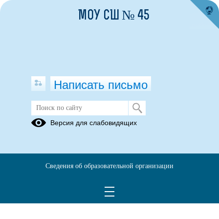
МОУ СШ № 45
Написать письмо
Версия для слабовидящих
Сведения об образовательной организации