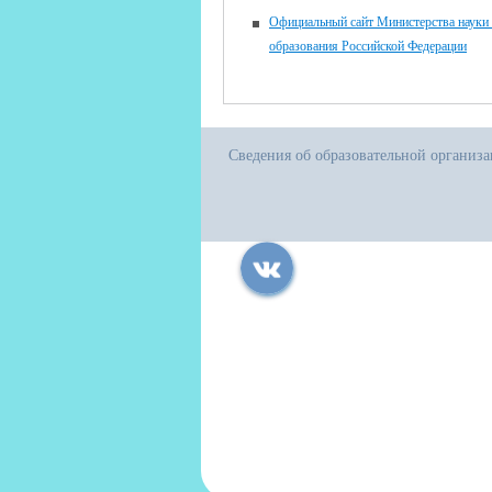
Официальный сайт Министерства науки
образования Российской Федерации
Сведения об образовательной организ
Все права защищены.
Дата последнего изменения на сайте: 05
При использовании материалов сайта ак