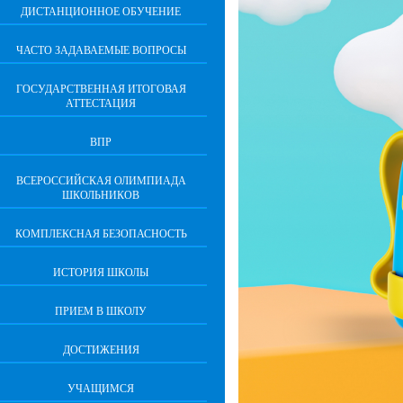
ДИСТАНЦИОННОЕ ОБУЧЕНИЕ
ЧАСТО ЗАДАВАЕМЫЕ ВОПРОСЫ
ГОСУДАРСТВЕННАЯ ИТОГОВАЯ
АТТЕСТАЦИЯ
ВПР
ВСЕРОССИЙСКАЯ ОЛИМПИАДА
ШКОЛЬНИКОВ
КОМПЛЕКСНАЯ БЕЗОПАСНОСТЬ
ИСТОРИЯ ШКОЛЫ
ПРИЕМ В ШКОЛУ
ДОСТИЖЕНИЯ
УЧАЩИМСЯ