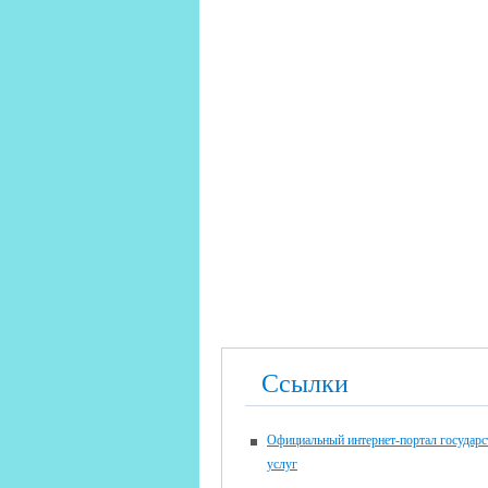
Ссылки
Официальный интернет-портал государ
услуг