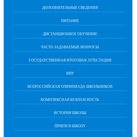
ДОПОЛНИТЕЛЬНЫЕ СВЕДЕНИЯ
ПИТАНИЕ
ДИСТАНЦИОННОЕ ОБУЧЕНИЕ
ЧАСТО ЗАДАВАЕМЫЕ ВОПРОСЫ
ГОСУДАРСТВЕННАЯ ИТОГОВАЯ АТТЕСТАЦИЯ
ВПР
ВСЕРОССИЙСКАЯ ОЛИМПИАДА ШКОЛЬНИКОВ
КОМПЛЕКСНАЯ БЕЗОПАСНОСТЬ
ИСТОРИЯ ШКОЛЫ
ПРИЕМ В ШКОЛУ