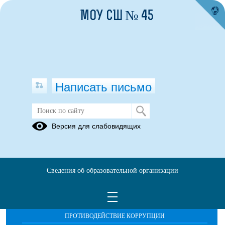
МОУ СШ № 45
Написать письмо
Публикации за 09.05.2026
Версия для слабовидящих
Сведения об образовательной организации
ОБРАЩЕНИЯ ГРАЖДАН
ПРОТИВОДЕЙСТВИЕ КОРРУПЦИИ