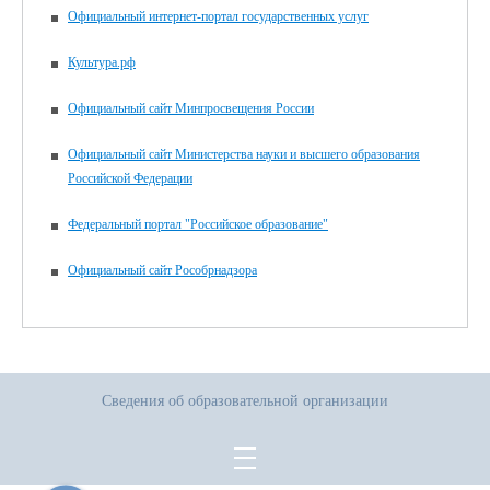
Официальный интернет-портал государственных услуг
Культура.рф
Официальный сайт Минпросвещения России
Официальный сайт Министерства науки и высшего образования
Российской Федерации
Федеральный портал "Российское образование"
Официальный сайт Рособрнадзора
Сведения об образовательной организации