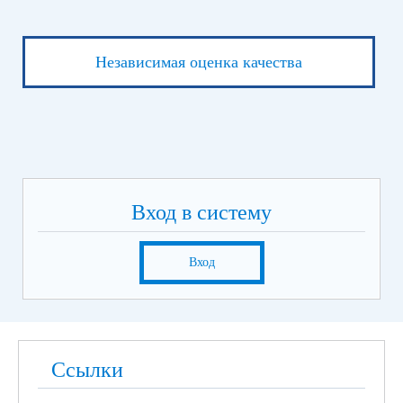
Независимая оценка качества
Вход в систему
Вход
Ссылки