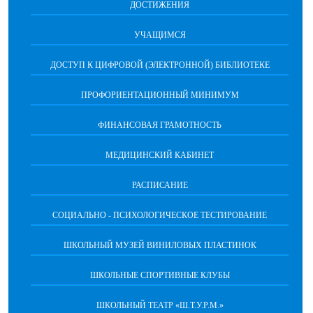
ДОСТИЖЕНИЯ
УЧАЩИМСЯ
ДОСТУП К ЦИФРОВОЙ (ЭЛЕКТРОННОЙ) БИБЛИОТЕКЕ
ПРОФОРИЕНТАЦИОННЫЙ МИНИМУМ
ФИНАНСОВАЯ ГРАМОТНОСТЬ
МЕДИЦИНСКИЙ КАБИНЕТ
РАСПИСАНИЕ
СОЦИАЛЬНО - ПСИХОЛОГИЧЕСКОЕ ТЕСТИРОВАНИЕ
ШКОЛЬНЫЙ МУЗЕЙ ВИНИЛОВЫХ ПЛАСТИНОК
ШКОЛЬНЫЕ СПОРТИВНЫЕ КЛУБЫ
ШКОЛЬНЫЙ ТЕАТР «Ш.Т.У.Р.М.»