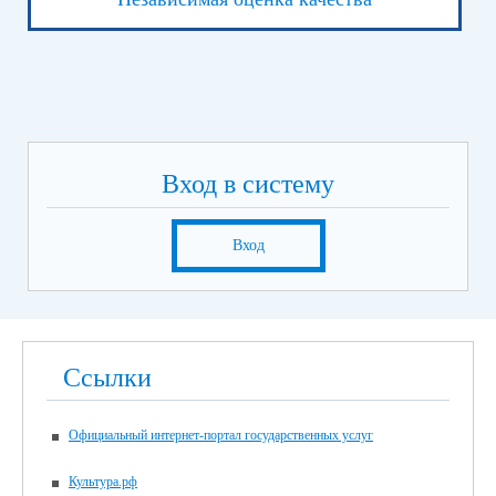
Вход в систему
Вход
Ссылки
Официальный интернет-портал государственных услуг
Культура.рф