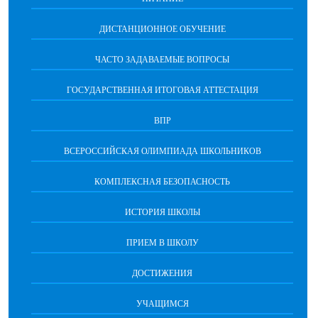
ДИСТАНЦИОННОЕ ОБУЧЕНИЕ
ЧАСТО ЗАДАВАЕМЫЕ ВОПРОСЫ
ГОСУДАРСТВЕННАЯ ИТОГОВАЯ АТТЕСТАЦИЯ
ВПР
ВСЕРОССИЙСКАЯ ОЛИМПИАДА ШКОЛЬНИКОВ
КОМПЛЕКСНАЯ БЕЗОПАСНОСТЬ
ИСТОРИЯ ШКОЛЫ
ПРИЕМ В ШКОЛУ
ДОСТИЖЕНИЯ
УЧАЩИМСЯ