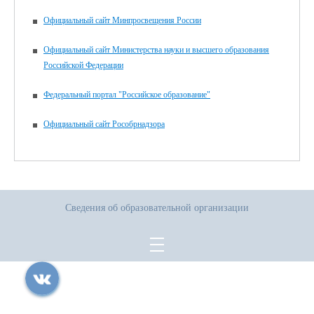
Официальный сайт Минпросвещения России
Официальный сайт Министерства науки и высшего образования
Российской Федерации
Федеральный портал "Российское образование"
Официальный сайт Рособрнадзора
Сведения об образовательной организации