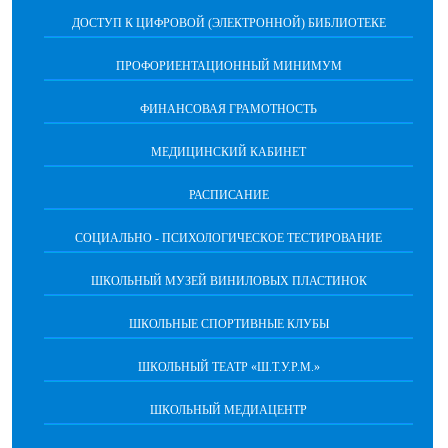
ДОСТУП К ЦИФРОВОЙ (ЭЛЕКТРОННОЙ) БИБЛИОТЕКЕ
ПРОФОРИЕНТАЦИОННЫЙ МИНИМУМ
ФИНАНСОВАЯ ГРАМОТНОСТЬ
МЕДИЦИНСКИЙ КАБИНЕТ
РАСПИСАНИЕ
СОЦИАЛЬНО - ПСИХОЛОГИЧЕСКОЕ ТЕСТИРОВАНИЕ
ШКОЛЬНЫЙ МУЗЕЙ ВИНИЛОВЫХ ПЛАСТИНОК
ШКОЛЬНЫЕ СПОРТИВНЫЕ КЛУБЫ
ШКОЛЬНЫЙ ТЕАТР «Ш.Т.У.Р.М.»
ШКОЛЬНЫЙ МЕДИАЦЕНТР