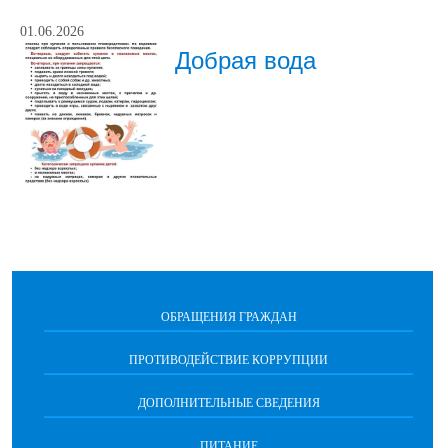
01.06.2026
Добрая вода
ОБРАЩЕНИЯ ГРАЖДАН
ПРОТИВОДЕЙСТВИЕ КОРРУПЦИИ
ДОПОЛНИТЕЛЬНЫЕ СВЕДЕНИЯ
ПИТАНИЕ