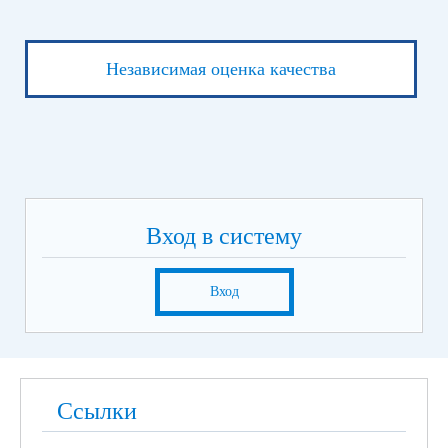
Независимая оценка качества
Вход в систему
Вход
Ссылки