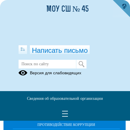
МОУ СШ № 45
Написать письмо
Публикации за 16.05.2026
Версия для слабовидящих
Сведения об образовательной организации
ОБРАЩЕНИЯ ГРАЖДАН
ПРОТИВОДЕЙСТВИЕ КОРРУПЦИИ