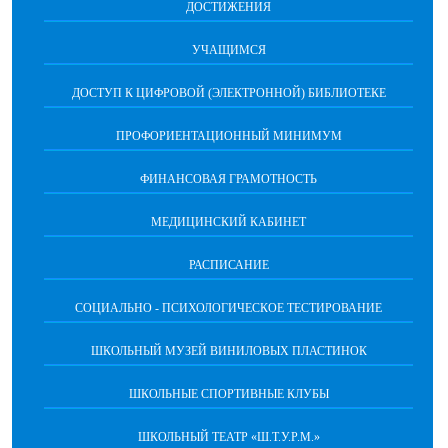
ДОСТИЖЕНИЯ
УЧАЩИМСЯ
ДОСТУП К ЦИФРОВОЙ (ЭЛЕКТРОННОЙ) БИБЛИОТЕКЕ
ПРОФОРИЕНТАЦИОННЫЙ МИНИМУМ
ФИНАНСОВАЯ ГРАМОТНОСТЬ
МЕДИЦИНСКИЙ КАБИНЕТ
РАСПИСАНИЕ
СОЦИАЛЬНО - ПСИХОЛОГИЧЕСКОЕ ТЕСТИРОВАНИЕ
ШКОЛЬНЫЙ МУЗЕЙ ВИНИЛОВЫХ ПЛАСТИНОК
ШКОЛЬНЫЕ СПОРТИВНЫЕ КЛУБЫ
ШКОЛЬНЫЙ ТЕАТР «Ш.Т.У.Р.М.»