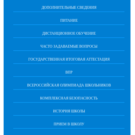
ДОПОЛНИТЕЛЬНЫЕ СВЕДЕНИЯ
ПИТАНИЕ
ДИСТАНЦИОННОЕ ОБУЧЕНИЕ
ЧАСТО ЗАДАВАЕМЫЕ ВОПРОСЫ
ГОСУДАРСТВЕННАЯ ИТОГОВАЯ АТТЕСТАЦИЯ
ВПР
ВСЕРОССИЙСКАЯ ОЛИМПИАДА ШКОЛЬНИКОВ
КОМПЛЕКСНАЯ БЕЗОПАСНОСТЬ
ИСТОРИЯ ШКОЛЫ
ПРИЕМ В ШКОЛУ