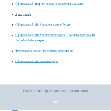
Официальный интернет-портал государственных услуг
Культура.рф
Официальный сайт Минпросвещения России
Официальный сайт Министерства науки и высшего образования
Российской Федерации
Федеральный портал "Российское образование"
Официальный сайт Рособрнадзора
Сведения об образовательной организации